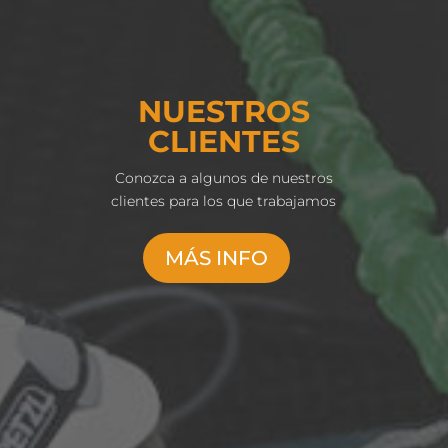
NUESTROS
CLIENTES
Conozca a algunos de nuestros
clientes para los que trabajamos
MÁS INFO