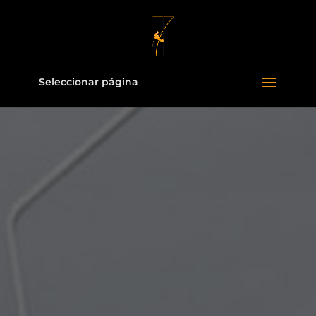
Seleccionar página