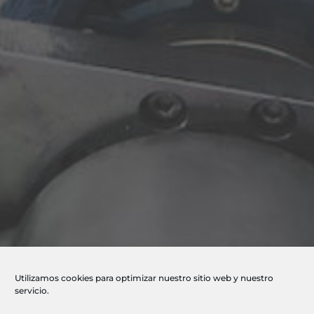
Utilizamos cookies para optimizar nuestro sitio web y nuestro
servicio.