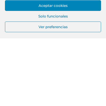
Aceptar cookies
Solo funcionales
Ver preferencias
CLIENTES
VERTICAL 7