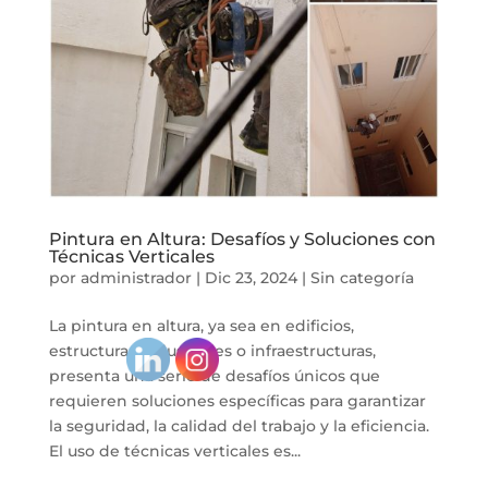
Pintura en Altura: Desafíos y Soluciones con
Técnicas Verticales
por
administrador
|
Dic 23, 2024
|
Sin categoría
La pintura en altura, ya sea en edificios,
estructuras industriales o infraestructuras,
presenta una serie de desafíos únicos que
requieren soluciones específicas para garantizar
la seguridad, la calidad del trabajo y la eficiencia.
El uso de técnicas verticales es...