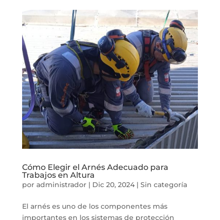
Cómo Elegir el Arnés Adecuado para
Trabajos en Altura
por
administrador
|
Dic 20, 2024
|
Sin categoría
El arnés es uno de los componentes más
importantes en los sistemas de protección