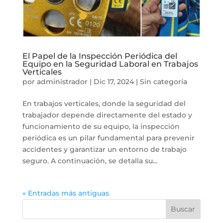
El Papel de la Inspección Periódica del
Equipo en la Seguridad Laboral en Trabajos
Verticales
por
administrador
|
Dic 17, 2024
|
Sin categoría
En trabajos verticales, donde la seguridad del
trabajador depende directamente del estado y
funcionamiento de su equipo, la inspección
periódica es un pilar fundamental para prevenir
accidentes y garantizar un entorno de trabajo
seguro. A continuación, se detalla su...
« Entradas más antiguas