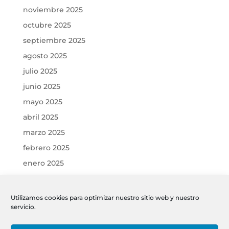
noviembre 2025
octubre 2025
septiembre 2025
agosto 2025
julio 2025
junio 2025
mayo 2025
abril 2025
marzo 2025
febrero 2025
enero 2025
diciembre 2024
noviembre 2024
Utilizamos cookies para optimizar nuestro sitio web y nuestro
servicio.
octubre 2024
septiembre 2024