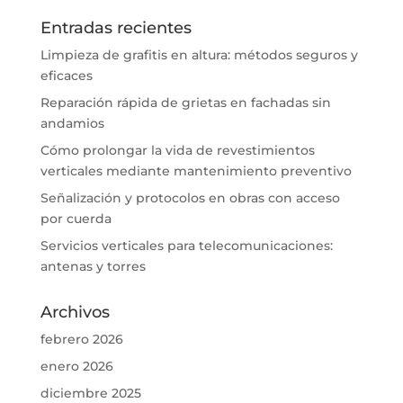
Entradas recientes
Limpieza de grafitis en altura: métodos seguros y
eficaces
Reparación rápida de grietas en fachadas sin
andamios
Cómo prolongar la vida de revestimientos
verticales mediante mantenimiento preventivo
Señalización y protocolos en obras con acceso
por cuerda
Servicios verticales para telecomunicaciones:
antenas y torres
Archivos
febrero 2026
enero 2026
diciembre 2025