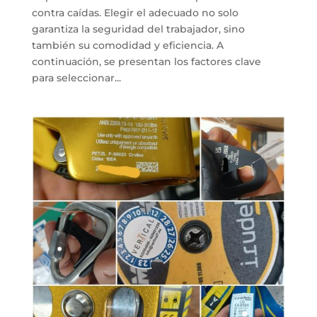
contra caídas. Elegir el adecuado no solo
garantiza la seguridad del trabajador, sino
también su comodidad y eficiencia. A
continuación, se presentan los factores clave
para seleccionar...