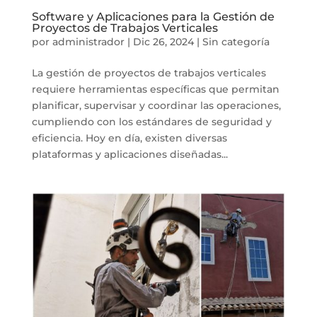
Software y Aplicaciones para la Gestión de
Proyectos de Trabajos Verticales
por
administrador
|
Dic 26, 2024
|
Sin categoría
La gestión de proyectos de trabajos verticales
requiere herramientas específicas que permitan
planificar, supervisar y coordinar las operaciones,
cumpliendo con los estándares de seguridad y
eficiencia. Hoy en día, existen diversas
plataformas y aplicaciones diseñadas...