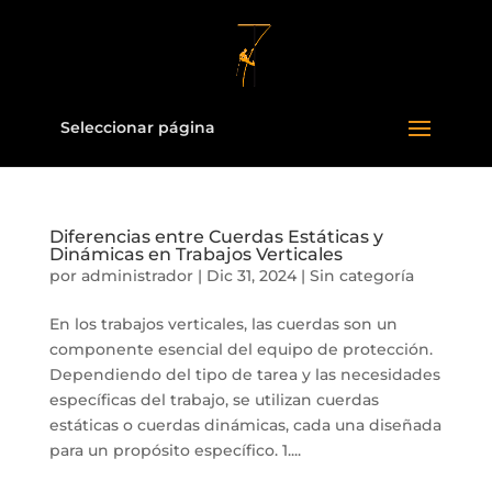
Seleccionar página
Diferencias entre Cuerdas Estáticas y
Dinámicas en Trabajos Verticales
por
administrador
|
Dic 31, 2024
|
Sin categoría
En los trabajos verticales, las cuerdas son un
componente esencial del equipo de protección.
Dependiendo del tipo de tarea y las necesidades
específicas del trabajo, se utilizan cuerdas
estáticas o cuerdas dinámicas, cada una diseñada
para un propósito específico. 1....