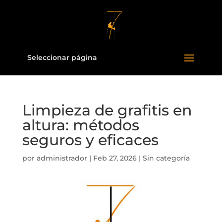
Seleccionar página
Limpieza de grafitis en
altura: métodos
seguros y eficaces
por
administrador
|
Feb 27, 2026
|
Sin categoría