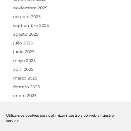
noviembre 2025
octubre 2025
septiembre 2025
agosto 2025
julio 2025
junio 2025
mayo 2025
abril 2025
marzo 2025
febrero 2025
enero 2025
diciembre 2024
noviembre 2024
Utilizamos cookies para optimizar nuestro sitio web y nuestro
servicio.
octubre 2024
septiembre 2024