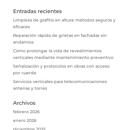
Entradas recientes
Limpieza de grafitis en altura: métodos seguros y
eficaces
Reparación rápida de grietas en fachadas sin
andamios
Cómo prolongar la vida de revestimientos
verticales mediante mantenimiento preventivo
Señalización y protocolos en obras con acceso
por cuerda
Servicios verticales para telecomunicaciones:
antenas y torres
Archivos
febrero 2026
enero 2026
diciembre 2025