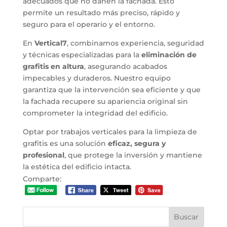
adecuados que no dañen la fachada. Esto
permite un resultado más preciso, rápido y
seguro para el operario y el entorno.
En
Vertical7
, combinamos experiencia, seguridad
y técnicas especializadas para la
eliminación de
grafitis en altura
, asegurando acabados
impecables y duraderos. Nuestro equipo
garantiza que la intervención sea eficiente y que
la fachada recupere su apariencia original sin
comprometer la integridad del edificio.
Optar por trabajos verticales para la limpieza de
grafitis es una solución
eficaz, segura y
profesional
, que protege la inversión y mantiene
la estética del edificio intacta.
Comparte: