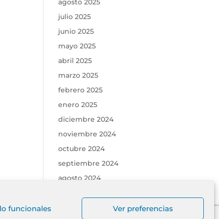
agosto 2025
julio 2025
junio 2025
mayo 2025
abril 2025
marzo 2025
febrero 2025
enero 2025
diciembre 2024
noviembre 2024
octubre 2024
septiembre 2024
agosto 2024
julio 2019
junio 2019
lo funcionales
Ver preferencias