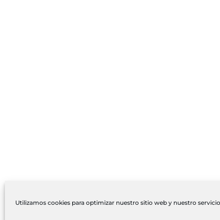
Utilizamos cookies para optimizar nuestro sitio web y nuestro servicio