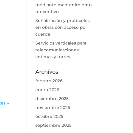
mediante mantenimiento
preventivo
Señalización y protocolos
en obras con acceso por
cuerda
Servicios verticales para
telecomunicaciones:
antenas y torres
Archivos
febrero 2026
enero 2026
diciembre 2025
tes »
noviembre 2025
octubre 2025
septiembre 2025