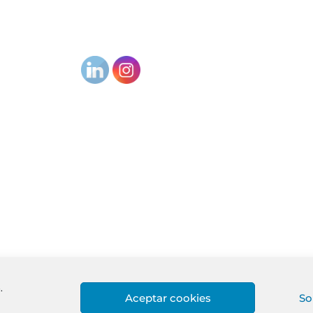
.
Aceptar cookies
So