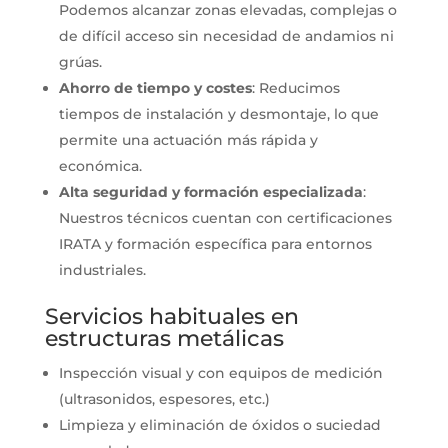
Podemos alcanzar zonas elevadas, complejas o
de difícil acceso sin necesidad de andamios ni
grúas.
Ahorro de tiempo y costes
: Reducimos
tiempos de instalación y desmontaje, lo que
permite una actuación más rápida y
económica.
Alta seguridad y formación especializada
:
Nuestros técnicos cuentan con certificaciones
IRATA y formación específica para entornos
industriales.
Servicios habituales en
estructuras metálicas
Inspección visual y con equipos de medición
(ultrasonidos, espesores, etc.)
Limpieza y eliminación de óxidos o suciedad