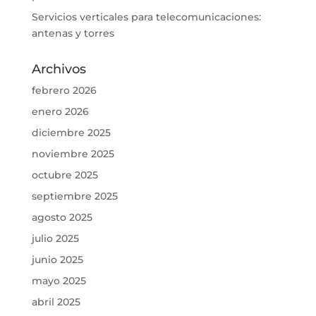
Servicios verticales para telecomunicaciones:
antenas y torres
Archivos
febrero 2026
enero 2026
diciembre 2025
noviembre 2025
octubre 2025
septiembre 2025
agosto 2025
julio 2025
junio 2025
mayo 2025
abril 2025