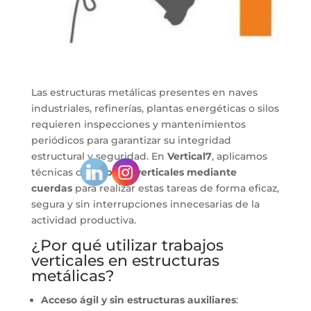
Las estructuras metálicas presentes en naves
industriales, refinerías, plantas energéticas o silos
requieren inspecciones y mantenimientos
periódicos para garantizar su integridad
estructural y seguridad. En
Vertical7
, aplicamos
técnicas de
trabajos verticales mediante
cuerdas
para realizar estas tareas de forma eficaz,
segura y sin interrupciones innecesarias de la
actividad productiva.
¿Por qué utilizar trabajos
verticales en estructuras
metálicas?
Acceso ágil y sin estructuras auxiliares
: