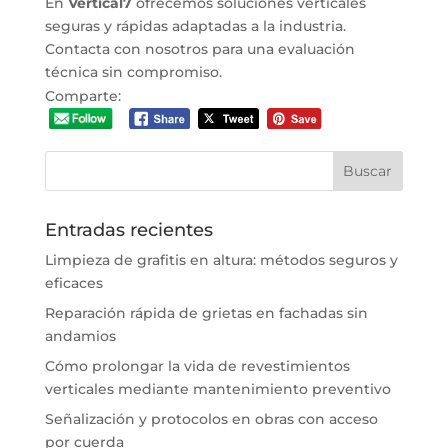
En
Vertical7
ofrecemos soluciones verticales
seguras y rápidas adaptadas a la industria.
Contacta con nosotros para una evaluación
técnica sin compromiso.
Comparte:
Entradas recientes
Limpieza de grafitis en altura: métodos seguros y
eficaces
Reparación rápida de grietas en fachadas sin
andamios
Cómo prolongar la vida de revestimientos
verticales mediante mantenimiento preventivo
Señalización y protocolos en obras con acceso
por cuerda