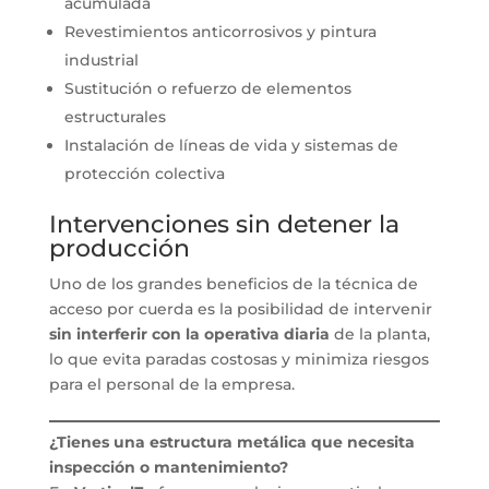
acumulada
Revestimientos anticorrosivos y pintura
industrial
Sustitución o refuerzo de elementos
estructurales
Instalación de líneas de vida y sistemas de
protección colectiva
Intervenciones sin detener la
producción
Uno de los grandes beneficios de la técnica de
acceso por cuerda es la posibilidad de intervenir
sin interferir con la operativa diaria
de la planta,
lo que evita paradas costosas y minimiza riesgos
para el personal de la empresa.
¿Tienes una estructura metálica que necesita
inspección o mantenimiento?