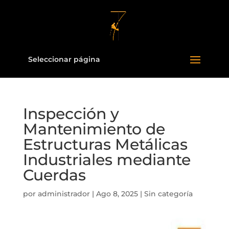
Seleccionar página
Inspección y
Mantenimiento de
Estructuras Metálicas
Industriales mediante
Cuerdas
por
administrador
|
Ago 8, 2025
|
Sin categoría