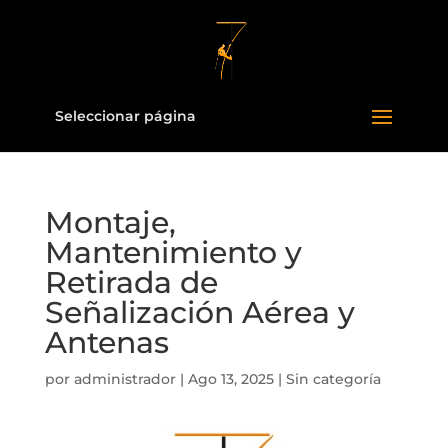
Seleccionar página
Montaje,
Mantenimiento y
Retirada de
Señalización Aérea y
Antenas
por
administrador
|
Ago 13, 2025
|
Sin categoría