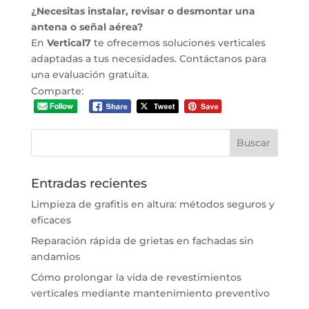
¿Necesitas instalar, revisar o desmontar una
antena o señal aérea?
En
Vertical7
te ofrecemos soluciones verticales
adaptadas a tus necesidades. Contáctanos para
una evaluación gratuita.
Comparte:
Entradas recientes
Limpieza de grafitis en altura: métodos seguros y
eficaces
Reparación rápida de grietas en fachadas sin
andamios
Cómo prolongar la vida de revestimientos
verticales mediante mantenimiento preventivo