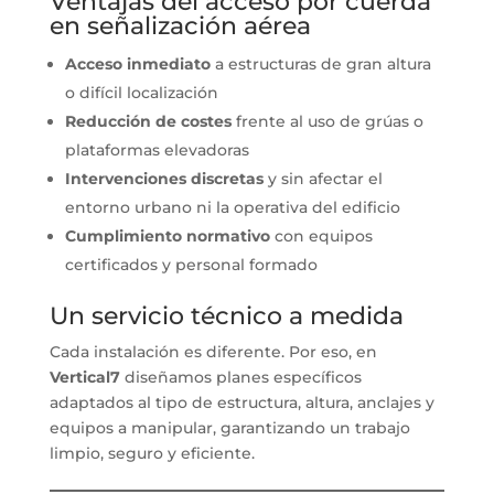
Ventajas del acceso por cuerda
en señalización aérea
Acceso inmediato
a estructuras de gran altura
o difícil localización
Reducción de costes
frente al uso de grúas o
plataformas elevadoras
Intervenciones discretas
y sin afectar el
entorno urbano ni la operativa del edificio
Cumplimiento normativo
con equipos
certificados y personal formado
Un servicio técnico a medida
Cada instalación es diferente. Por eso, en
Vertical7
diseñamos planes específicos
adaptados al tipo de estructura, altura, anclajes y
equipos a manipular, garantizando un trabajo
limpio, seguro y eficiente.