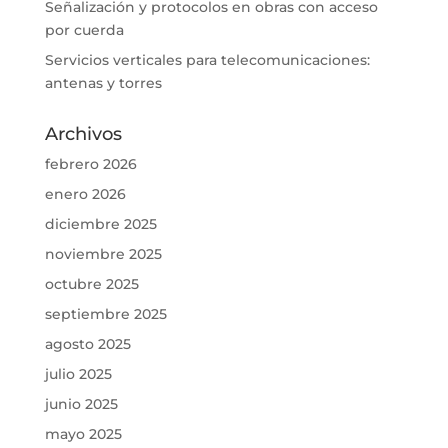
Señalización y protocolos en obras con acceso
por cuerda
Servicios verticales para telecomunicaciones:
antenas y torres
Archivos
febrero 2026
enero 2026
diciembre 2025
noviembre 2025
octubre 2025
septiembre 2025
agosto 2025
julio 2025
junio 2025
mayo 2025