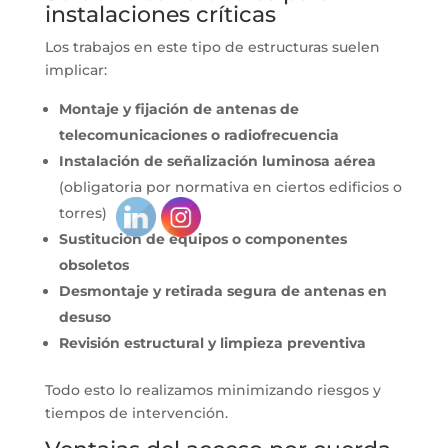
instalaciones críticas
Los trabajos en este tipo de estructuras suelen
implicar:
Montaje y fijación de antenas de
telecomunicaciones o radiofrecuencia
Instalación de señalización luminosa aérea
(obligatoria por normativa en ciertos edificios o
torres)
Sustitución de equipos o componentes
obsoletos
Desmontaje y retirada segura de antenas en
desuso
Revisión estructural y limpieza preventiva
Todo esto lo realizamos minimizando riesgos y
tiempos de intervención.