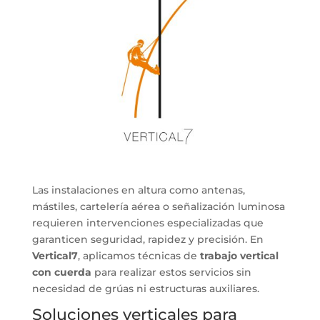
Las instalaciones en altura como antenas,
mástiles, cartelería aérea o señalización luminosa
requieren intervenciones especializadas que
garanticen seguridad, rapidez y precisión. En
Vertical7
, aplicamos técnicas de
trabajo vertical
con cuerda
para realizar estos servicios sin
necesidad de grúas ni estructuras auxiliares.
Soluciones verticales para